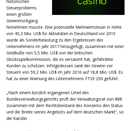
historischen
Steuerproblems
einen großen
Gewinnrückgang
hinnehmen musste. Eine potenzielle Mehrwertsteuer in Höhe
von 45,3 Mio. US$ für Aktivitäten in Deutschland vor 2015
wurde als Sonderbelastung zu den Ergebnissen des
Unternehmens im Jahr 2017 hinzugefügt, zusammen mit einer
Geldbuße von 5,5 Mio. US$ von der britischen
Glücksspielkommission, die es versäumt hat, gefährdete
Kunden zu schützen. Infolgedessen sank der Gewinn vor
Steuern von 59,2 Mio. US$ im Jahr 2016 auf 18,8 Mio. US$. Es
hat zu einer Warnung des Unternehmens FTSE 250 geführt.
„Nach einem kürzlich ergangenen Urteil des
Bundesverwaltungsgerichts prüft der Verwaltungsrat von 888
zusammen mit dem Rechtsbeistand des Konzerns den Status
und die Breite seines Angebots auf dem deutschen Markt“, so
die Kanzlei.