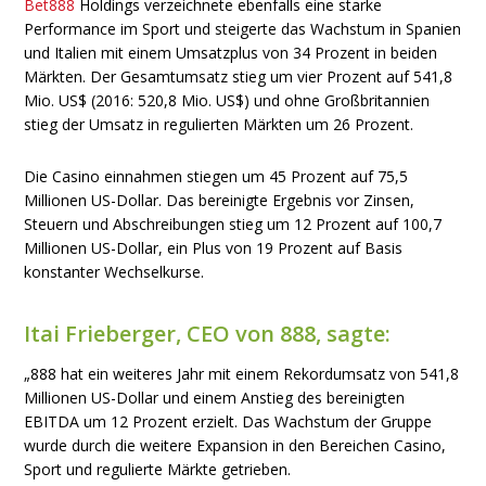
Bet888
Holdings verzeichnete ebenfalls eine starke
Performance im Sport und steigerte das Wachstum in Spanien
und Italien mit einem Umsatzplus von 34 Prozent in beiden
Märkten. Der Gesamtumsatz stieg um vier Prozent auf 541,8
Mio. US$ (2016: 520,8 Mio. US$) und ohne Großbritannien
stieg der Umsatz in regulierten Märkten um 26 Prozent.
Die Casino einnahmen stiegen um 45 Prozent auf 75,5
Millionen US-Dollar. Das bereinigte Ergebnis vor Zinsen,
Steuern und Abschreibungen stieg um 12 Prozent auf 100,7
Millionen US-Dollar, ein Plus von 19 Prozent auf Basis
konstanter Wechselkurse.
Itai Frieberger, CEO von 888, sagte:
„888 hat ein weiteres Jahr mit einem Rekordumsatz von 541,8
Millionen US-Dollar und einem Anstieg des bereinigten
EBITDA um 12 Prozent erzielt. Das Wachstum der Gruppe
wurde durch die weitere Expansion in den Bereichen Casino,
Sport und regulierte Märkte getrieben.