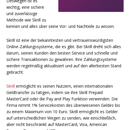
Deswegen ist es
wichtig, eine sichere
und zuverlässige
Methode wie Skrill zu
kennen und alles über seine Vor- und Nachteile zu wissen.
Skrill ist eine der bekanntesten und vertrauenswürdigsten
Online-Zahlungssysteme, die es gibt. Bei Skrill dreht sich alles
darum, seinen Kunden den besten Service und schnelle und
sichere Transaktionen zu gewähren. Ihre Zahlungssysteme
werden regelmäßig aktualisiert und auf den allerbesten Stand
gebracht.
Skrill
ermöglicht es seinen Nutzern, einen internationalen
Geldtransfer zu tätigen, indem sie ihre Skrill Prepaid
MasterCard oder die Pay and Play Funktion verwenden. Die
Firma nimmt 1% Servicekosten des überwiesenen Geldes bis
zu einem Maximum von 10 Euro. Skrill ermöglicht es Gelder
auf unterschiedlichen Wegen zu senden, wie einschließlich,
aber nicht beschränkt auf MasterCard, Visa, American