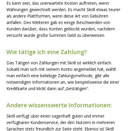
Es kann sein, das unerwartete Kosten auftreten, wenn
Währungen gewechselt werden. Es macht Skrill etwas teurer
als andere Plattformen, wenn diese Art von Gebühren
anfallen. Des Weiteren gab es einige Beschwerden von
Kunden darüber, dass Konten geblockt wurden, nachdem
versucht wurde große Summen Geld zu überweisen.
Wie tätige ich eine Zahlung?
Das Tätigen von Zahlungen mit Skrill ist wirklich einfach.
Sobald man sich mit seinem Konto angemeldet hat, wählt
man einfach eine beliebige Zahlungsmethode, gibt alle
notwendigen Informationen an, wie beispielsweise die einer
Kreditkarte und klickt dann auf „bestätigen“.
Andere wissenswerte Informationen:
Skrill verfügt über einen sagenhaft guten und immer
verfügbaren Kundenservice, der den Nutzern in mehreren
Sprachen stets freundlich zur Seite steht. Ebenso ist Skrill