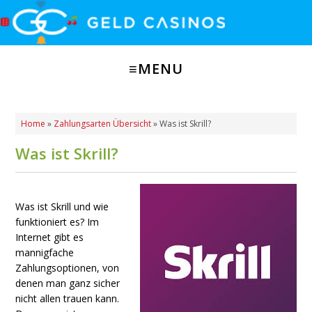
Home
»
Zahlungsarten Übersicht
»
Was ist Skrill?
Was ist Skrill?
Was ist Skrill und wie
funktioniert es? Im
Internet gibt es
mannigfache
Zahlungsoptionen, von
denen man ganz sicher
nicht allen trauen kann.