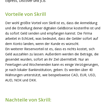
Express, Discover und JCB.
Vorteile von Skrill
Der wohl größte Vorteil von Skrill ist es, dass die Anmeldung
und die Erstellung deiner digitalen Geldbörse kostenfrei ist und
du sofort Geld senden und empfangen kannst. Die Firma
arbeitet in Echtzeit, was bedeutet, dass die Gelder sofort auf
dem Konto landen, wenn der Kunde es wünscht.
Ein weiterer Riesenvorteil ist es, dass es nichts kostet, sich
Geld auszahlen zu lassen. Außerdem werden die Beträge, die
gesendet wurden, sofort an ihr Ziel übermittelt. Nur an
Feiertagen und Wochenenden kann es einige Verzögerungen,
je nach lokaler Bankinstitution, geben. Es werden über 40
Währungen unterstützt, wie beispielsweise CAD, EUR, USD,
AUD, NOK und DKK.
Nachteile von Skrill: