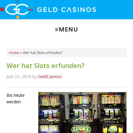
Home
»
Wer hat Slots erfunden?
Wer hat Slots erfunden?
Juni 23, 2018
by
GeldCasinos
Bis heute
werden