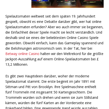
Spielautomaten weltweit seit dem späten 19. Jahrhundert
gespielt, obwohl es eine Debatte darüber gibt, wer hat online
Spielautomaten erfunden? Aber wo auch immer sie begannen,
die Einfachheit dieser Spiele macht sie leicht verständlich. Und
deshalb sind sie eines der beliebtesten Online Casino Spiele
geworden. Obwohl einfach, kann das Gameplay spannend und
die Belohnungen astronomisch sein. In der Tat, hier bei
Betway online Casino
halten wir den Weltrekord für die größte
Jackpot-Auszahlung auf einem Online-Spielautomaten bei £
13,2 Millionen.
Es gibt zwei Hauptideen darüber, woher der moderne
Spielautomat stammt. Die erste beginnt im Jahr 1891 mit
Sittman und Pitt von Brooklyn. Ihre Spielmaschine enthielt
fünf Trommeln mit insgesamt 50 Kartengesichtern. Die
Trommeln würden sich drehen und wenn sie zum Stillstand
kämen, würden die fünf Karten an der Vorderseite eine
Pokerhand bilden. Eine gewinnende Hand würde auszahlen.