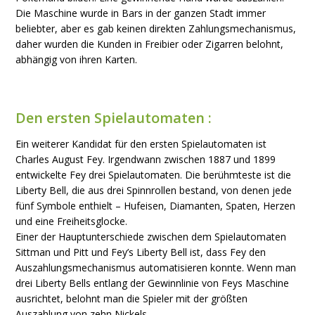
Die Maschine wurde in Bars in der ganzen Stadt immer
beliebter, aber es gab keinen direkten Zahlungsmechanismus,
daher wurden die Kunden in Freibier oder Zigarren belohnt,
abhängig von ihren Karten.
Den ersten Spielautomaten :
Ein weiterer Kandidat für den ersten Spielautomaten ist
Charles August Fey. Irgendwann zwischen 1887 und 1899
entwickelte Fey drei Spielautomaten. Die berühmteste ist die
Liberty Bell, die aus drei Spinnrollen bestand, von denen jede
fünf Symbole enthielt – Hufeisen, Diamanten, Spaten, Herzen
und eine Freiheitsglocke.
Einer der Hauptunterschiede zwischen dem Spielautomaten
Sittman und Pitt und Fey’s Liberty Bell ist, dass Fey den
Auszahlungsmechanismus automatisieren konnte. Wenn man
drei Liberty Bells entlang der Gewinnlinie von Feys Maschine
ausrichtet, belohnt man die Spieler mit der größten
Auszahlung von zehn Nickels.