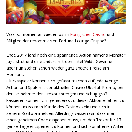
Was ist momentan wieder los im
königlichen Casino
und
Mitglied der renommierten Fortune Lounge Gruppe?
Ende 2017 fand noch eine spannende Aktion namens Monster
Jagd statt und eine andere mit dem Titel Wilde Gewinne II
aber nun stehen schon wieder ganz andere Preise am
Horizont.
Glücksspieler können sich gefasst machen auf jede Menge
Action und Spaß mit der aktuellen Casino Überfall Promo, bei
der Teilnehmer den Tresor sprengen und richtig groß
kassieren können! Um genaueres zu dieser Aktion erfahren zu
können, muss man Kunde des Casinos sein und sich in
seinem Konto anmelden. Allerdings wissen wir, dass man
einen geheimen Code eingeben muss, um den Tresor für 17
ganze Tage entsperren zu können und sich somit einen Anteil