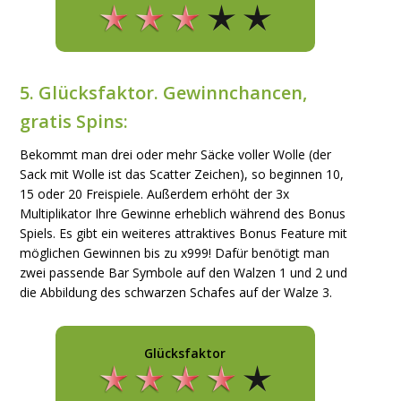
5. Glücksfaktor. Gewinnchancen,
gratis Spins:
Bekommt man drei oder mehr Säcke voller Wolle (der
Sack mit Wolle ist das Scatter Zeichen), so beginnen 10,
15 oder 20 Freispiele. Außerdem erhöht der 3x
Multiplikator Ihre Gewinne erheblich während des Bonus
Spiels. Es gibt ein weiteres attraktives Bonus Feature mit
möglichen Gewinnen bis zu x999! Dafür benötigt man
zwei passende Bar Symbole auf den Walzen 1 und 2 und
die Abbildung des schwarzen Schafes auf der Walze 3.
Glücksfaktor