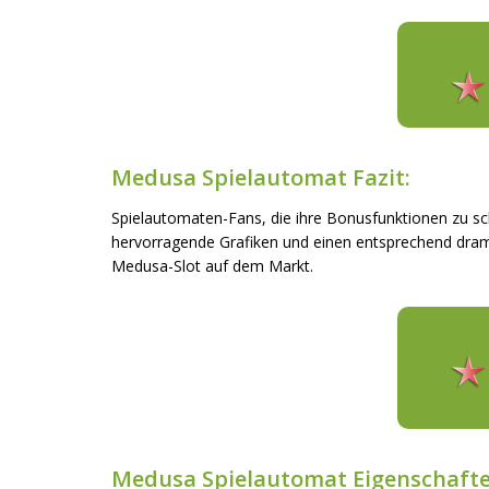
Medusa Spielautomat Fazit:
Spielautomaten-Fans, die ihre Bonusfunktionen zu sc
hervorragende Grafiken und einen entsprechend dram
Medusa-Slot auf dem Markt.
Medusa Spielautomat Eigenschafte