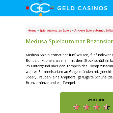
Home
»
Spielautomaten Spiele
»
Andere Spielautomat Soft
Medusa Spielautomat Rezensio
Medusa Spielautomat hat fünf Walzen, fünfundzwanz
Bonusfunktionen, als man mit dem Stock schütteln ka
im Hintergrund über den Tempeln des Olymp zusamm
wahres Sammelsurium an Gegenständen mit griechi
Speer, Trauben, eine Amphore, geflügelte Schuhe (de
Bronzemünze und ein Tempel.
WERTUNG