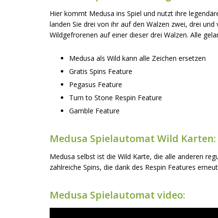
Hier kommt Medusa ins Spiel und nutzt ihre legendäre 
landen Sie drei von ihr auf den Walzen zwei, drei und 
Wildgefrorenen auf einer dieser drei Walzen. Alle gel
Medusa als Wild kann alle Zeichen ersetzen
Gratis Spins Feature
Pegasus Feature
Turn to Stone Respin Feature
Gamble Feature
Medusa Spielautomat Wild Karten:
Medusa selbst ist die Wild Karte, die alle anderen re
zahlreiche Spins, die dank des Respin Features erne
Medusa Spielautomat video: