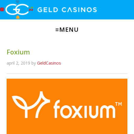
Foxium
april 2, 2019
by
GeldCasinos