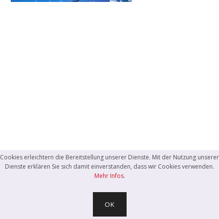
Cookies erleichtern die Bereitstellung unserer Dienste. Mit der Nutzung unserer
Dienste erklären Sie sich damit einverstanden, dass wir Cookies verwenden.
Mehr Infos
.