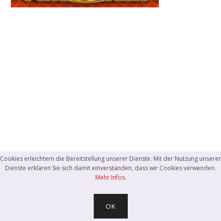
Cookies erleichtern die Bereitstellung unserer Dienste. Mit der Nutzung unserer
Dienste erklären Sie sich damit einverstanden, dass wir Cookies verwenden.
Mehr Infos
.