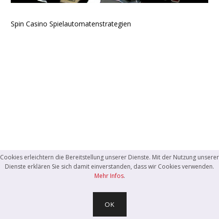
Spin Casino Spielautomatenstrategien
Cookies erleichtern die Bereitstellung unserer Dienste. Mit der Nutzung unserer
Dienste erklären Sie sich damit einverstanden, dass wir Cookies verwenden.
Mehr Infos
.